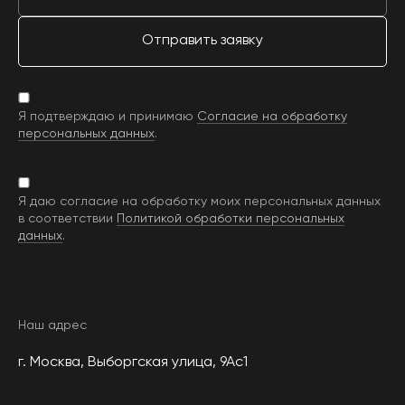
Отправить заявку
Я подтверждаю и принимаю
Согласие на обработку
персональных данных
.
Я даю согласие на обработку моих персональных данных
в соответствии
Политикой обработки персональных
данных
.
Наш адрес
г. Москва, Выборгская улица, 9Ас1