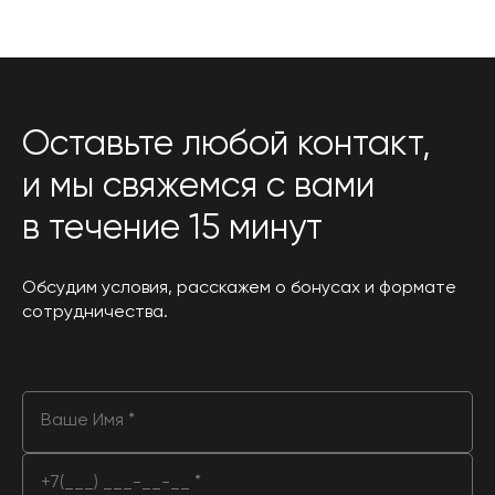
Оставьте любой контакт,
и мы свяжемся с вами
в течение 15 минут
Обсудим условия, расскажем о бонусах и формате
сотрудничества.